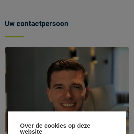
Uw contactpersoon
Over de cookies op deze
website