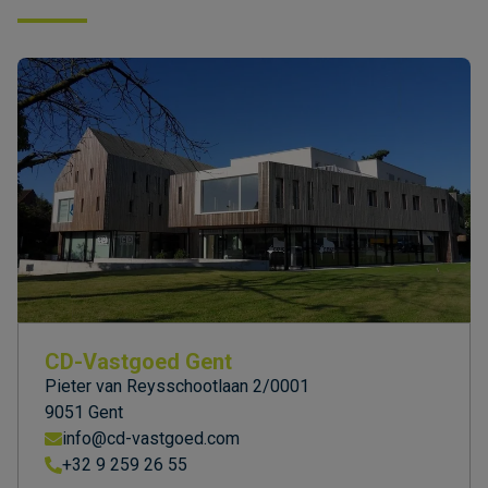
CD-Vastgoed Gent
Pieter van Reysschootlaan 2/0001
9051 Gent
info@cd-vastgoed.com
+32 9 259 26 55