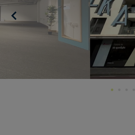
Previous