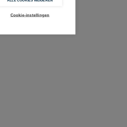
ALLE COOKIES WEIGEREN
Cookie-instellingen