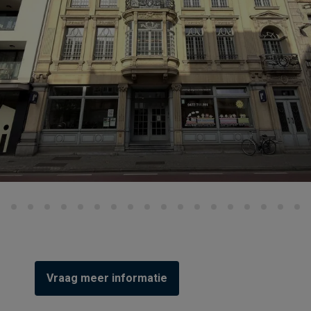
Vraag meer informatie