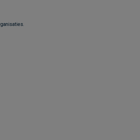
ganisaties.