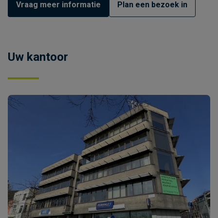
Vraag meer informatie
Plan een bezoek in
Uw kantoor