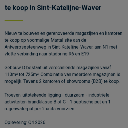
te koop in Sint-Katelijne-Waver
Nieuw te bouwen en gerenoveerde magazijnen en kantoren
te koop op voormalige Martal site aan de
Antwerpsesteenweg in Sint-Katelijne-Waver, aan N1 met
vlotte verbinding naar stadsring R6 en E19
Gebouw D bestaat uit verschillende magazijnen vanaf
113m² tot 725m². Combinatie van meerdere magazijnen is
mogelijk. Tevens 2 kantoren of showrooms (B2B) te koop.
Troeven: uitstekende ligging - duurzaam - industriële
activiteiten brandklasse B of C - 1 septische put en 1
regenwaterput per 2 units voorzien
Oplevering: Q4 2026