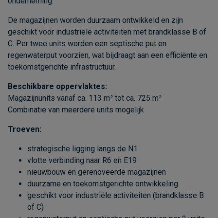
onderneming.
De magazijnen worden duurzaam ontwikkeld en zijn
geschikt voor industriële activiteiten met brandklasse B of
C. Per twee units worden een septische put en
regenwaterput voorzien, wat bijdraagt aan een efficiënte en
toekomstgerichte infrastructuur.
Beschikbare oppervlaktes:
Magazijnunits vanaf ca. 113 m² tot ca. 725 m²
Combinatie van meerdere units mogelijk
Troeven:
strategische ligging langs de N1
vlotte verbinding naar R6 en E19
nieuwbouw en gerenoveerde magazijnen
duurzame en toekomstgerichte ontwikkeling
geschikt voor industriële activiteiten (brandklasse B
of C)