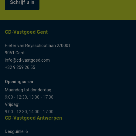
Schrijf u in
CD-Vastgoed Gent
Pieter van Reysschootlaan 2/0001
9051 Gent
info@cd-vastgoed.com
+32 9 259 26 55
Openingsuren
Maandag tot donderdag:
9:00 - 12:30, 13:00 - 17:30
Vrijdag:
9:00 - 12:30, 14:00 - 17:00
CD-Vastgoed Antwerpen
Desguinlei 6