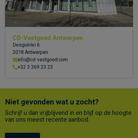
CD-Vastgoed Antwerpen
Desguinlei 6
2018 Antwerpen
info@cd-vastgoed.com
+32 3 369 23 23
Niet gevonden wat u zocht?
Schrijf u dan vrijblijvend in en blijf op de hoogte
van ons meest recente aanbod.