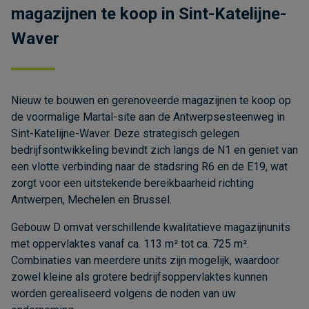
magazijnen te koop in Sint-Katelijne-
Waver
Nieuw te bouwen en gerenoveerde magazijnen te koop op
de voormalige Martal-site aan de Antwerpsesteenweg in
Sint-Katelijne-Waver. Deze strategisch gelegen
bedrijfsontwikkeling bevindt zich langs de N1 en geniet van
een vlotte verbinding naar de stadsring R6 en de E19, wat
zorgt voor een uitstekende bereikbaarheid richting
Antwerpen, Mechelen en Brussel.
Gebouw D omvat verschillende kwalitatieve magazijnunits
met oppervlaktes vanaf ca. 113 m² tot ca. 725 m².
Combinaties van meerdere units zijn mogelijk, waardoor
zowel kleine als grotere bedrijfsoppervlaktes kunnen
worden gerealiseerd volgens de noden van uw