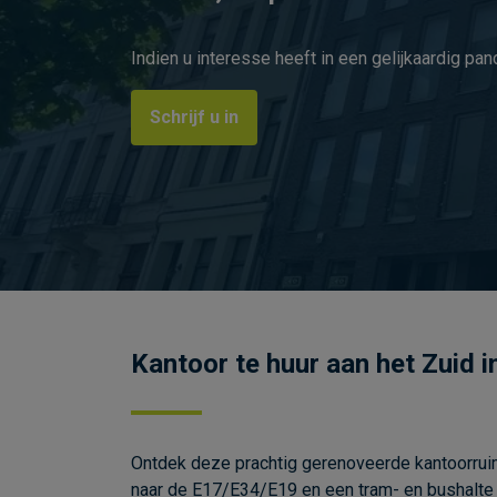
Indien u interesse heeft in een gelijkaardig pan
Schrijf u in
Kantoor te huur aan het Zuid i
Ontdek deze prachtig gerenoveerde kantoorruim
naar de E17/E34/E19 en een tram- en bushalte op