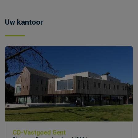
Uw kantoor
CD-Vastgoed Gent