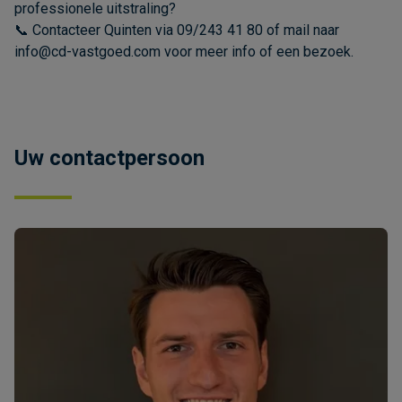
professionele uitstraling?
📞 Contacteer Quinten via 09/243 41 80 of mail naar
info@cd-vastgoed.com voor meer info of een bezoek.
Uw contactpersoon