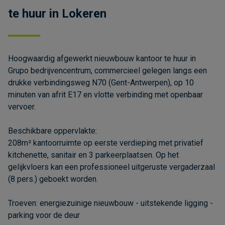
te huur in Lokeren
Hoogwaardig afgewerkt nieuwbouw kantoor te huur in
Grupo bedrijvencentrum, commercieel gelegen langs een
drukke verbindingsweg N70 (Gent-Antwerpen), op 10
minuten van afrit E17 en vlotte verbinding met openbaar
vervoer.
Beschikbare oppervlakte:
208m² kantoorruimte op eerste verdieping met privatief
kitchenette, sanitair en 3 parkeerplaatsen. Op het
gelijkvloers kan een professioneel uitgeruste vergaderzaal
(8 pers.) geboekt worden.
Troeven: energiezuinige nieuwbouw - uitstekende ligging -
parking voor de deur