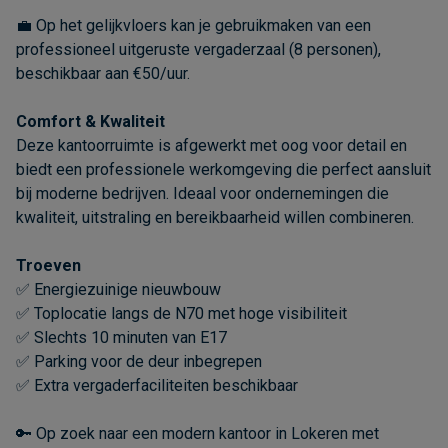
💼 Op het gelijkvloers kan je gebruikmaken van een
professioneel uitgeruste vergaderzaal (8 personen),
beschikbaar aan €50/uur.
Comfort & Kwaliteit
Deze kantoorruimte is afgewerkt met oog voor detail en
biedt een professionele werkomgeving die perfect aansluit
bij moderne bedrijven. Ideaal voor ondernemingen die
kwaliteit, uitstraling en bereikbaarheid willen combineren.
Troeven
✅ Energiezuinige nieuwbouw
✅ Toplocatie langs de N70 met hoge visibiliteit
✅ Slechts 10 minuten van E17
✅ Parking voor de deur inbegrepen
✅ Extra vergaderfaciliteiten beschikbaar
🔑 Op zoek naar een modern kantoor in Lokeren met