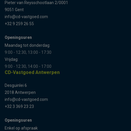
Pieter van Reysschootlaan 2/0001
9051 Gent
info@cd-vastgoed.com
+32 9 259 26 55
Openingsuren
Maandag tot donderdag:
9:00 - 12:30, 13:00 - 17:30
Vrijdag:
9:00 - 12:30, 14:00 - 17:00
CD-Vastgoed Antwerpen
Desguinlei 6
2018 Antwerpen
info@cd-vastgoed.com
+32 3 369 23 23
Openingsuren
Enkel op afspraak