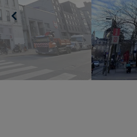
Previous