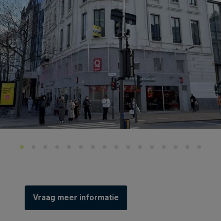
Vraag meer informatie