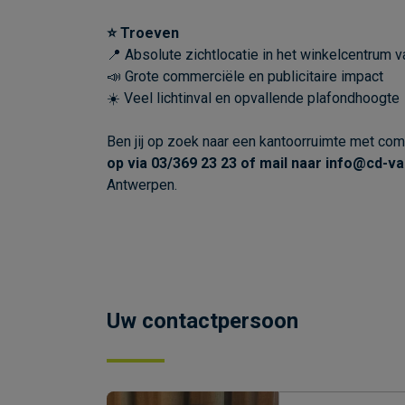
⭐ Troeven
📍 Absolute zichtlocatie in het winkelcentrum 
📣 Grote commerciële en publicitaire impact
☀️ Veel lichtinval en opvallende plafondhoogte
Ben jij op zoek naar een kantoorruimte met comm
op via 03/369 23 23 of mail naar info@cd-v
Antwerpen.
Uw contactpersoon