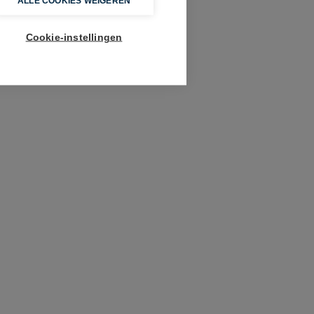
ALLE COOKIES WEIGEREN
Cookie-instellingen