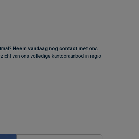
traal?
Neem vandaag nog contact met ons
zicht van ons volledige kantooraanbod in regio