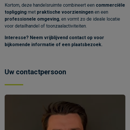
Kortom, deze handelsruimte combineert een
commerciële
topligging
met
praktische voorzieningen
en een
professionele omgeving
, en vormt zo de ideale locatie
voor detailhandel of toonzaalactiviteiten.
Interesse? Neem vrijblijvend contact op voor
bijkomende informatie of een plaatsbezoek.
Uw contactpersoon