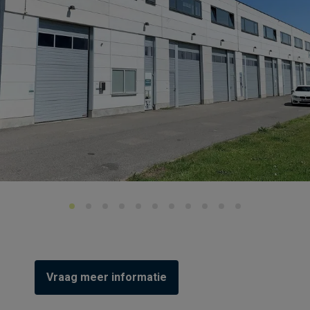
Vraag meer informatie