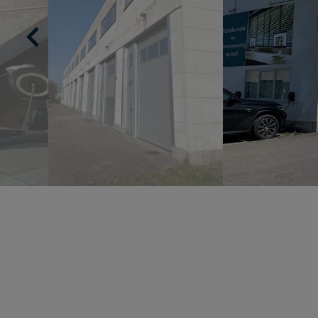
Previous