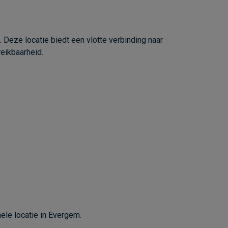
Deze locatie biedt een vlotte verbinding naar
eikbaarheid.
ele locatie in Evergem.