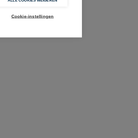
ALLE COOKIES WEIGEREN
Cookie-instellingen