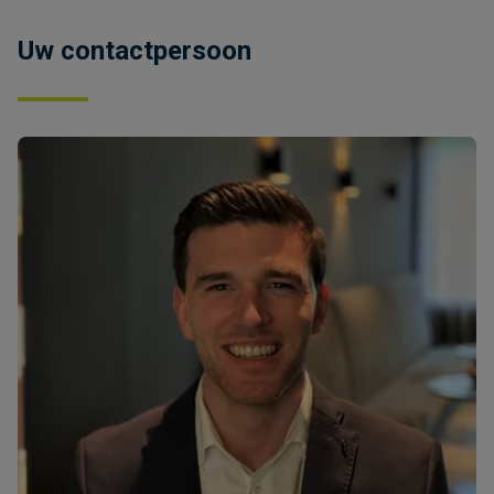
Uw contactpersoon