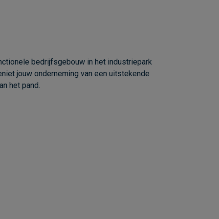
ctionele bedrijfsgebouw in het industriepark
geniet jouw onderneming van een uitstekende
an het pand.