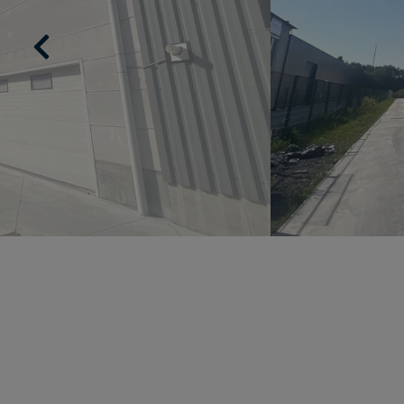
Previous