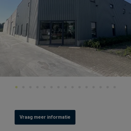
Vraag meer informatie