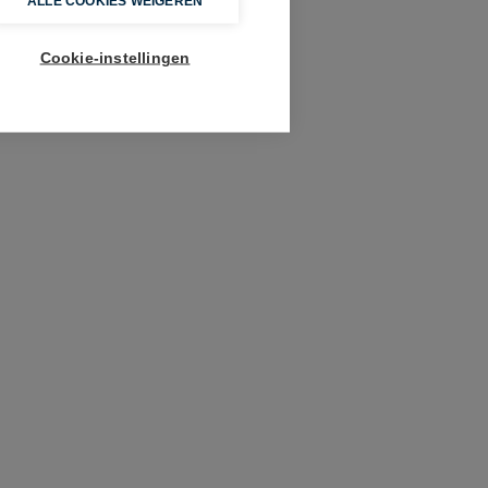
ALLE COOKIES WEIGEREN
Cookie-instellingen