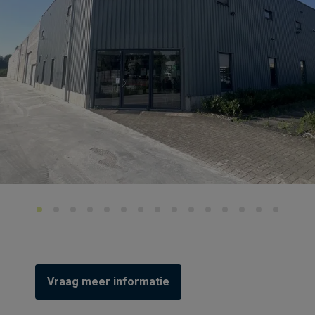
Vraag meer informatie