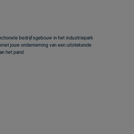
ctionele bedrijfsgebouw in het industriepark
geniet jouw onderneming van een uitstekende
an het pand.