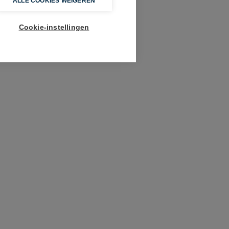
ALLE COOKIES WEIGEREN
Cookie-instellingen