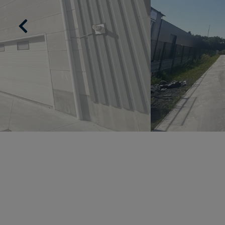
Previous