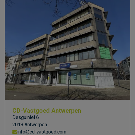
CD-Vastgoed Antwerpen
Desguinlei 6
2018 Antwerpen
info@cd-vastgoed.com